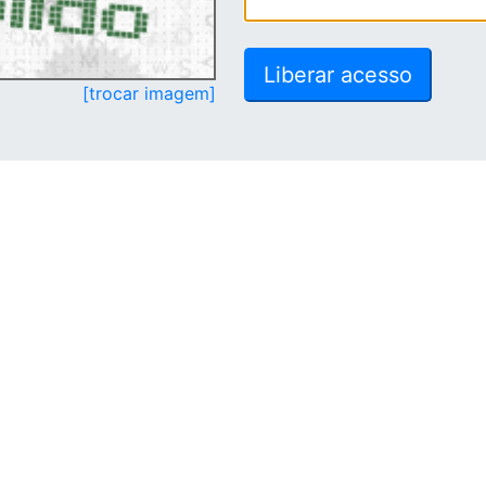
[trocar imagem]