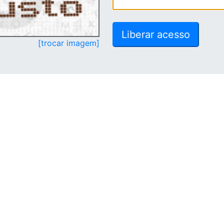
[trocar imagem]