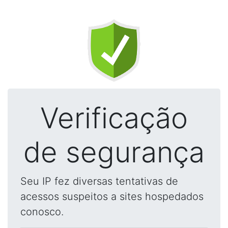
Verificação
de segurança
Seu IP fez diversas tentativas de
acessos suspeitos a sites hospedados
conosco.