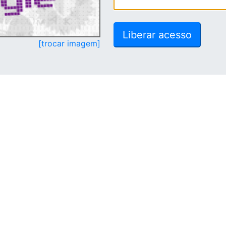
[trocar imagem]