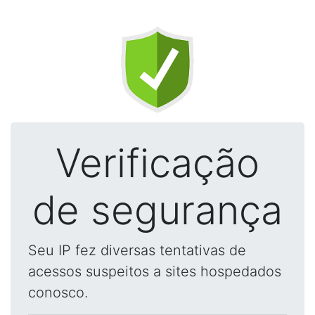
Verificação
de segurança
Seu IP fez diversas tentativas de
acessos suspeitos a sites hospedados
conosco.