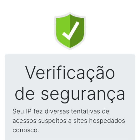
Verificação
de segurança
Seu IP fez diversas tentativas de
acessos suspeitos a sites hospedados
conosco.